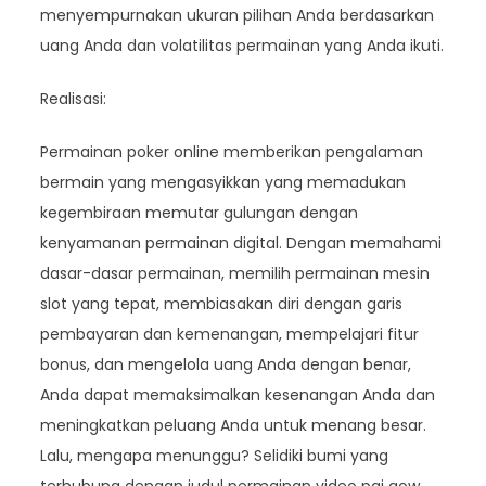
menyempurnakan ukuran pilihan Anda berdasarkan
uang Anda dan volatilitas permainan yang Anda ikuti.
Realisasi:
Permainan poker online memberikan pengalaman
bermain yang mengasyikkan yang memadukan
kegembiraan memutar gulungan dengan
kenyamanan permainan digital. Dengan memahami
dasar-dasar permainan, memilih permainan mesin
slot yang tepat, membiasakan diri dengan garis
pembayaran dan kemenangan, mempelajari fitur
bonus, dan mengelola uang Anda dengan benar,
Anda dapat memaksimalkan kesenangan Anda dan
meningkatkan peluang Anda untuk menang besar.
Lalu, mengapa menunggu? Selidiki bumi yang
terhubung dengan judul permainan video pai gow