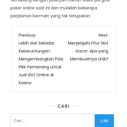
poker online saat ini dan mulailah beberapa
perjalanan bermain yang tak terlupakan.
N
Previous:
Next:
a
Lebih dari Sekadar
Menjelajahi Fitur Slot
v
Keberuntungan:
Gacor: Apa yang
i
Mengembangkan Pola
Membuatnya Unik?
g
Pikir Pemenang untuk
a
Judi Slot Online di
s
Kasino
i
p
o
CARI
s
Cari
untuk: