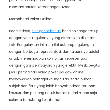
memanfaatkan kemenangan Anda.
Memahami Poker Online:
Pada intinya,
slot gacor hari ini
berjalan sangat mirip
dengan versi regulernya yang ditemukan di kasino
fisik. Pengalaman ini memiliki beberapa gulungan
dengan berbagai representasi, dan tujuannya adalah
untuk menempatkan kombinasi representasi
dengan garis pembayaran yang efektif. Meski begitu,
judul permainan video poker pai gow online
menawarkan berbagai keunggulan, serta pilihan
subjek dan fitur yang lebih banyak, pilihan taruhan
khusus, dan peluang untuk bermain dari mana saja
selama terhubung ke internet.