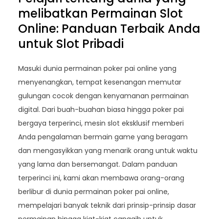
melibatkan Permainan Slot
Online: Panduan Terbaik Anda
untuk Slot Pribadi
Masuki dunia permainan poker pai online yang
menyenangkan, tempat kesenangan memutar
gulungan cocok dengan kenyamanan permainan
digital. Dari buah-buahan biasa hingga poker pai
bergaya terperinci, mesin slot eksklusif memberi
Anda pengalaman bermain game yang beragam
dan mengasyikkan yang menarik orang untuk waktu
yang lama dan bersemangat. Dalam panduan
terperinci ini, kami akan membawa orang-orang
berlibur di dunia permainan poker pai online,
mempelajari banyak teknik dari prinsip-prinsip dasar
permainan hingga kiat-kiat canggih untuk