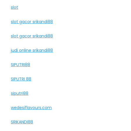
slot
slot gacor srikandi88
slot gacor srikandi88
judi online srikandi88
SIPUTRI88
SIPUTRI 88
siputri88
wedesiflavours.com
SRIKANDI88