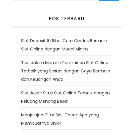
POS TERBARU
Slot Deposit 10 Ribu: Cara Cerdas Bermain
Slot Online dengan Modal Minim
Tips dalam Memilih Permainan Slot Online
Terbaik yang Sesuai dengan Gaya Bermain
dan Keuangan Anda
Slot Joker: Situs Slot Online Terbaik dengan
Peluang Menang Besar
Menjelajahi Fitur Slot Gacor: Apa yang
Membuatnya Unik?