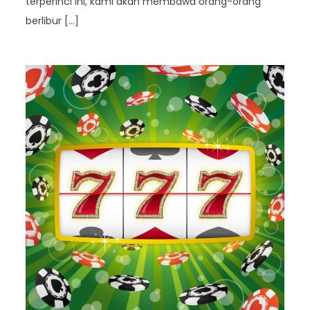
terperinci ini, kami akan membawa orang-orang
berlibur […]