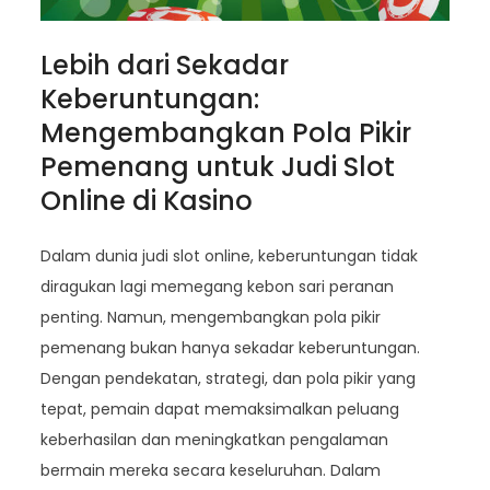
Lebih dari Sekadar
Keberuntungan:
Mengembangkan Pola Pikir
Pemenang untuk Judi Slot
Online di Kasino
Dalam dunia judi slot online, keberuntungan tidak
diragukan lagi memegang kebon sari peranan
penting. Namun, mengembangkan pola pikir
pemenang bukan hanya sekadar keberuntungan.
Dengan pendekatan, strategi, dan pola pikir yang
tepat, pemain dapat memaksimalkan peluang
keberhasilan dan meningkatkan pengalaman
bermain mereka secara keseluruhan. Dalam