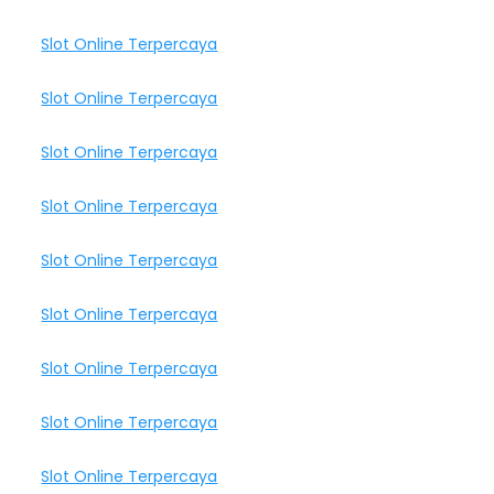
Slot Online Terpercaya
Slot Online Terpercaya
Slot Online Terpercaya
Slot Online Terpercaya
Slot Online Terpercaya
Slot Online Terpercaya
Slot Online Terpercaya
Slot Online Terpercaya
Slot Online Terpercaya