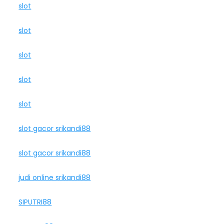
slot
slot
slot
slot
slot
slot gacor srikandi88
slot gacor srikandi88
judi online srikandi88
SIPUTRI88