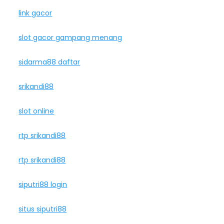
link gacor
slot gacor gampang menang
sidarma88 daftar
srikandi88
slot online
rtp srikandi88
rtp srikandi88
siputri88 login
situs siputri88