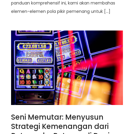
panduan komprehensif ini, kami akan membahas
elemen-elemen pola pikir pemenang untuk […]
Seni Memutar: Menyusun
Strategi Kemenangan dari