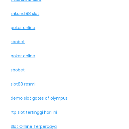
srikandi88 slot
poker online
sbobet
poker online
sbobet
slot88 resmi
demo slot gates of olympus
rtp slot tertinggi hari ini
Slot Online Terpercaya